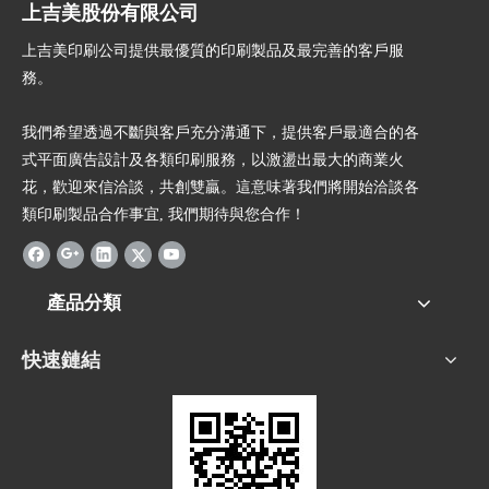
上吉美股份有限公司
上吉美印刷公司提供最優質的印刷製品及最完善的客戶服
務。
我們希望透過不斷與客戶充分溝通下，提供客戶最適合的各
式平面廣告設計及各類印刷服務，以激盪出最大的商業火
花，歡迎來信洽談，共創雙贏。這意味著我們將開始洽談各
類印刷製品合作事宜, 我們期待與您合作！
產品分類
快速鏈結