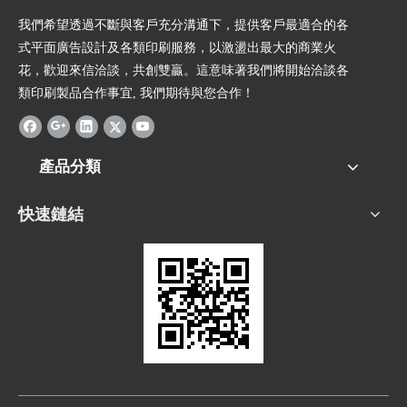
我們希望透過不斷與客戶充分溝通下，提供客戶最適合的各
式平面廣告設計及各類印刷服務，以激盪出最大的商業火
花，歡迎來信洽談，共創雙贏。這意味著我們將開始洽談各
類印刷製品合作事宜, 我們期待與您合作！
產品分類
快速鏈結