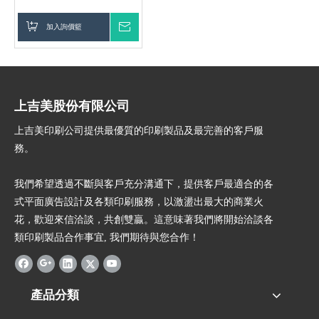
加入詢價籃
詢價
上吉美股份有限公司
上吉美印刷公司提供最優質的印刷製品及最完善的客戶服
務。
我們希望透過不斷與客戶充分溝通下，提供客戶最適合的各
式平面廣告設計及各類印刷服務，以激盪出最大的商業火
花，歡迎來信洽談，共創雙贏。這意味著我們將開始洽談各
類印刷製品合作事宜, 我們期待與您合作！
產品分類