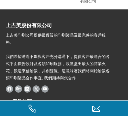
有限公司
上吉美股份有限公司
上吉美印刷公司提供最優質的印刷製品及最完善的客戶服
務。
我們希望透過不斷與客戶充分溝通下，提供客戶最適合的各
式平面廣告設計及各類印刷服務，以激盪出最大的商業火
花，歡迎來信洽談，共創雙贏。這意味著我們將開始洽談各
類印刷製品合作事宜, 我們期待與您合作！
產品分類
快速鏈結