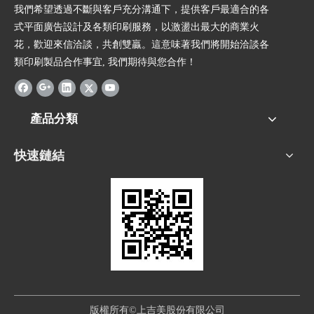
我們希望透過不斷與客戶充分溝通下，提供客戶最適合的各
式平面廣告設計及各類印刷服務，以激盪出最大的商業火
花，歡迎來信洽談，共創雙贏。這意味著我們將開始洽談各
類印刷製品合作事宜, 我們期待與您合作！
產品分類
快速鏈結
版權所有©上吉美股份有限公司